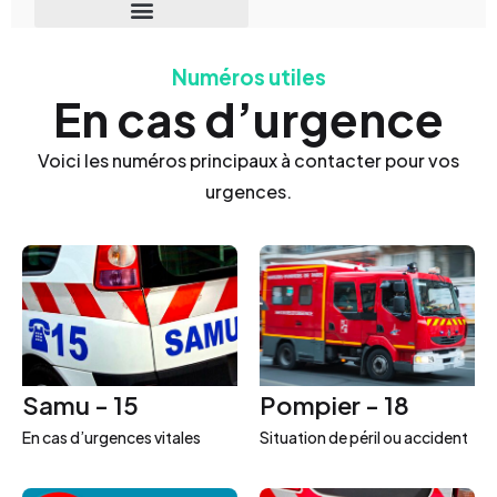
Numéros utiles
En cas d’urgence
Voici les numéros principaux à contacter pour vos
urgences.
Samu - 15
Pompier - 18
En cas d’urgences vitales
Situation de péril ou accident