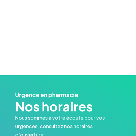
Urgence en pharmacie
Nos horaires
Nous sommes à votre écoute pour vos
urgences, consultez nos horaires
d’ouverture :