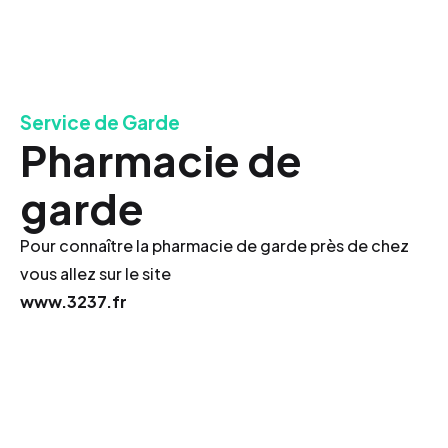
Service de Garde
Pharmacie de
garde
Pour connaître la pharmacie de garde près de chez
vous allez sur le site
www.3237.fr