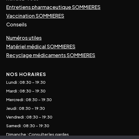
Entretiens pharmaceutique SOMMIERES
Vaccination SOMMIERES
Conseils
Numéros utiles
Matériel médical SOMMIERES
Recyclage médicaments SOMMIERES
NOS HORAIRES
Lundi : 08:30 – 19:30
Mardi : 08:30 – 19:30
Mercredi : 08:30 – 19:30
Jeudi : 08:30 – 19:30
Vendredi : 08:30 – 19:30
Samedi : 08:30 – 19:30
Dimanche : Consulter les gardes